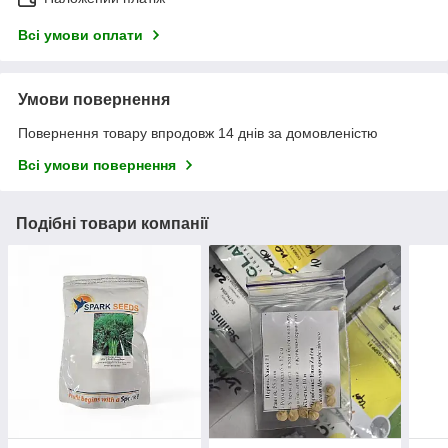
Всі умови оплати
Умови повернення
Повернення товару впродовж 14 днів за домовленістю
Всі умови повернення
Подібні товари компанії