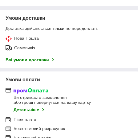
Умови доставки
Доставка здійснюється тільки по передоплаті.
Нова Пошта
Самовивіз
Всі умови доставки
Умови оплати
Ви отримаєте замовлення
або гроші повернуться на вашу картку
Детальніше
Післяплата
Безготівковий розрахунок
Наложений платіж