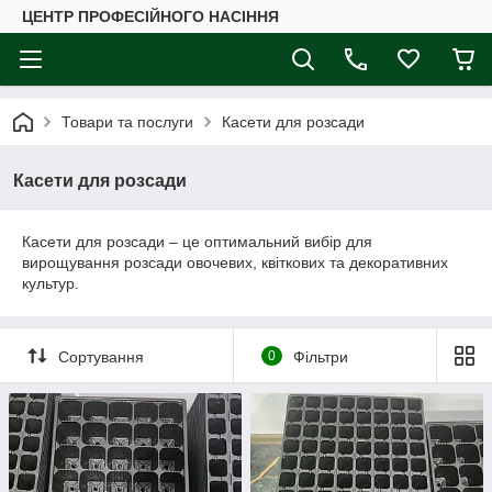
ЦЕНТР ПРОФЕСІЙНОГО НАСІННЯ
Товари та послуги
Касети для розсади
Касети для розсади
Касети для розсади – це оптимальний вибір для
вирощування розсади овочевих, квіткових та декоративних
культур.
Сортування
0
Фільтри