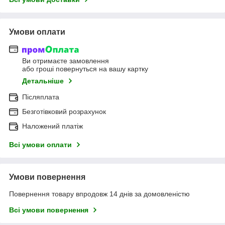
Умови оплати
Ви отримаєте замовлення
або гроші повернуться на вашу картку
Детальніше
Післяплата
Безготівковий розрахунок
Наложений платіж
Всі умови оплати
Умови повернення
Повернення товару впродовж 14 днів за домовленістю
Всі умови повернення