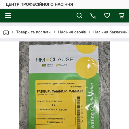
ЦЕНТР ПРОФЕСІЙНОГО НАСІННЯ
Товари та послуги
Насіння овочів
Насіння баклажані