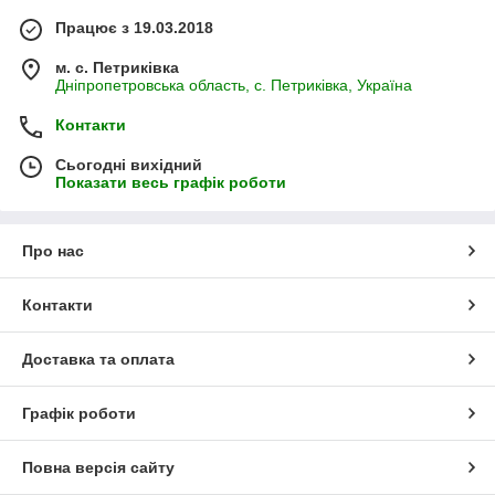
Працює з 19.03.2018
м. с. Петриківка
Дніпропетровська область, с. Петриківка, Україна
Контакти
Сьогодні вихідний
Показати весь графік роботи
Про нас
Контакти
Доставка та оплата
Графік роботи
Повна версія сайту