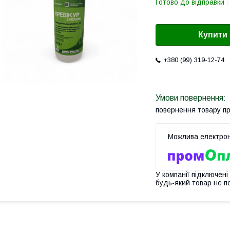
Готово до відправки
Купити
+380 (99) 319-12-74
повернення товару п
У компанії підключені
будь-який товар не п