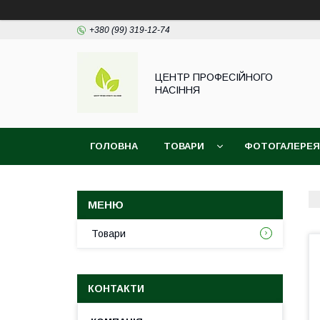
+380 (99) 319-12-74
ЦЕНТР ПРОФЕСІЙНОГО
НАСІННЯ
ГОЛОВНА
ТОВАРИ
ФОТОГАЛЕРЕЯ
Товари
КОНТАКТИ