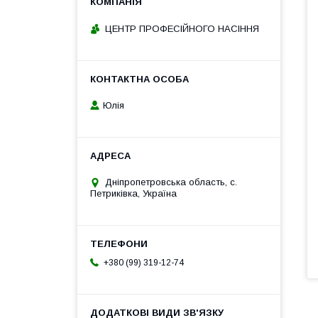
ЦЕНТР ПРОФЕСІЙНОГО НАСІННЯ
Юлія
Дніпропетровська область, с.
Петриківка, Україна
+380 (99) 319-12-74