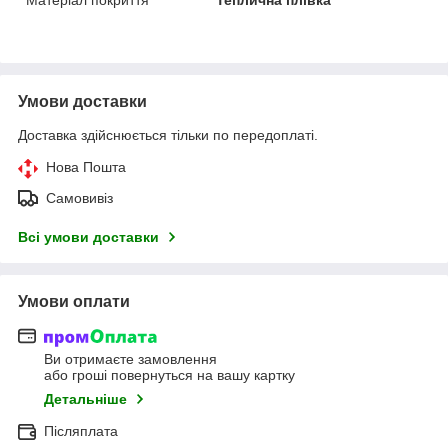
Умови доставки
Доставка здійснюється тільки по передоплаті.
Нова Пошта
Самовивіз
Всі умови доставки
Умови оплати
Ви отримаєте замовлення
або гроші повернуться на вашу картку
Детальніше
Післяплата