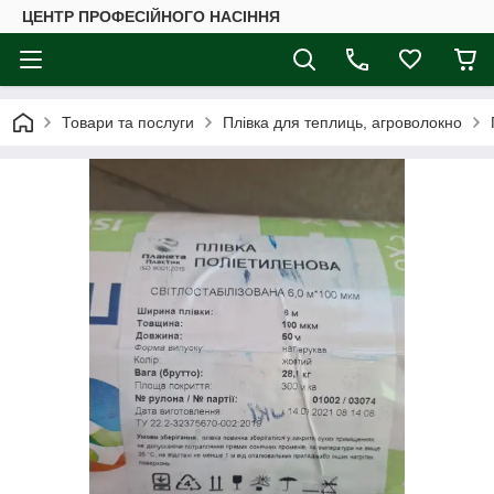
ЦЕНТР ПРОФЕСІЙНОГО НАСІННЯ
Товари та послуги
Плівка для теплиць, агроволокно