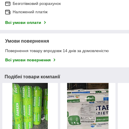
Безготівковий розрахунок
Наложений платіж
Всі умови оплати
Умови повернення
Повернення товару впродовж 14 днів за домовленістю
Всі умови повернення
Подібні товари компанії