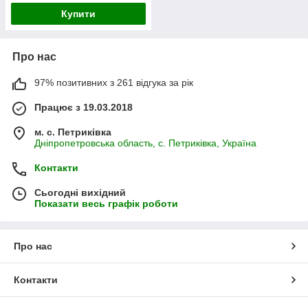
Купити
Про нас
97% позитивних з 261 відгука за рік
Працює з 19.03.2018
м. с. Петриківка
Дніпропетровська область, с. Петриківка, Україна
Контакти
Сьогодні вихідний
Показати весь графік роботи
Про нас
Контакти