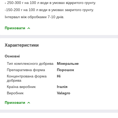
-
250-300 г на 100 л води в умовах відкритого грунту.
-150-200 г на 100 л води в умовах закритого грунту.
Інтервал між обробками 7-10 днів.
Приховати
Характеристики
Основні
Тип комплексного добрива
Мінеральне
Препаративна форма
Порошок
Концентрована форма
Ні
добрива
Країна виробник
Італія
Виробник
Valagro
Приховати