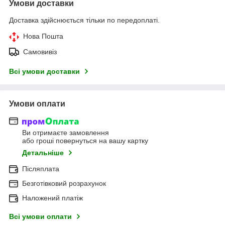
Умови доставки
Доставка здійснюється тільки по передоплаті.
Нова Пошта
Самовивіз
Всі умови доставки
Умови оплати
Ви отримаєте замовлення
або гроші повернуться на вашу картку
Детальніше
Післяплата
Безготівковий розрахунок
Наложений платіж
Всі умови оплати