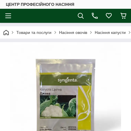
ЦЕНТР ПРОФЕСІЙНОГО НАСІННЯ
Товари та послуги
Насіння овочів
Насіння капусти