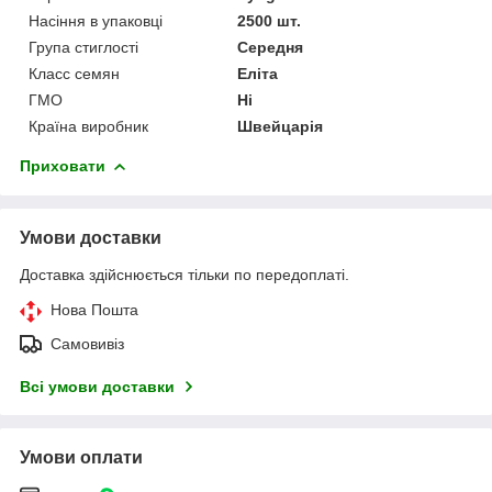
Насіння в упаковці
2500 шт.
Група стиглості
Середня
Класс семян
Еліта
ГМО
Ні
Країна виробник
Швейцарія
Приховати
Умови доставки
Доставка здійснюється тільки по передоплаті.
Нова Пошта
Самовивіз
Всі умови доставки
Умови оплати