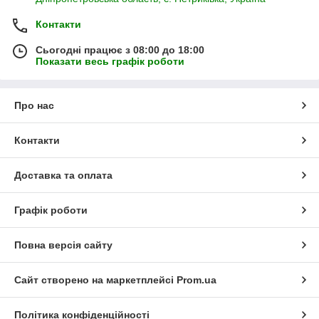
Контакти
Сьогодні працює з 08:00 до 18:00
Показати весь графік роботи
Про нас
Контакти
Доставка та оплата
Графік роботи
Повна версія сайту
Сайт створено на маркетплейсі
Prom.ua
Політика конфіденційності