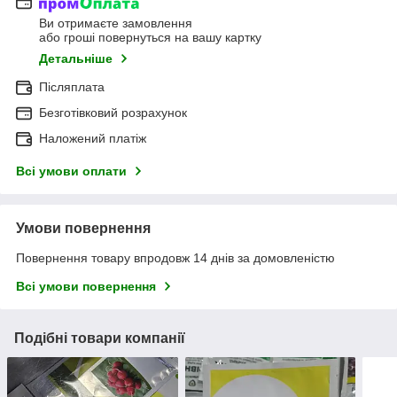
Ви отримаєте замовлення
або гроші повернуться на вашу картку
Детальніше
Післяплата
Безготівковий розрахунок
Наложений платіж
Всі умови оплати
Умови повернення
Повернення товару впродовж 14 днів за домовленістю
Всі умови повернення
Подібні товари компанії