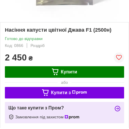
Насіння капусти цвітної Джава F1 (2500н)
Готово до відправки
Код: 0866
Роздріб
2 450
₴
Купити
або
Купити з
Що таке купити з Пром?
Замовлення під захистом