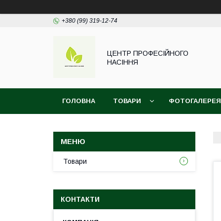
+380 (99) 319-12-74
ЦЕНТР ПРОФЕСІЙНОГО
НАСІННЯ
ГОЛОВНА
ТОВАРИ
ФОТОГАЛЕРЕЯ
Товари
КОНТАКТИ