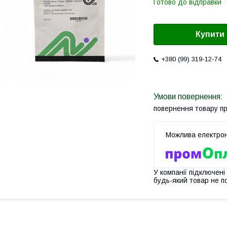
Готово до відправки
Купити
+380 (99) 319-12-74
повернення товару п
У компанії підключені
будь-який товар не п