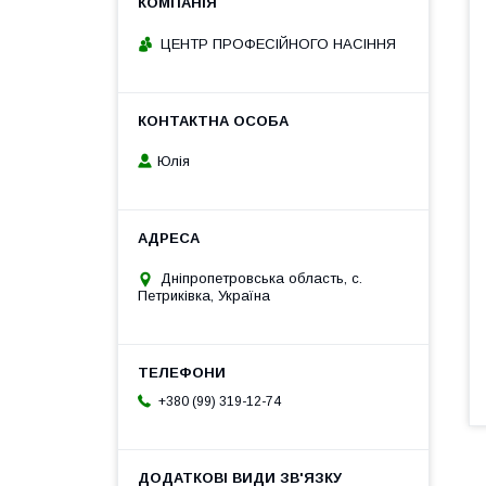
ЦЕНТР ПРОФЕСІЙНОГО НАСІННЯ
Юлія
Дніпропетровська область, с.
Петриківка, Україна
+380 (99) 319-12-74