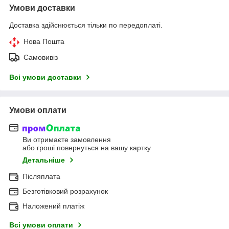
Умови доставки
Доставка здійснюється тільки по передоплаті.
Нова Пошта
Самовивіз
Всі умови доставки
Умови оплати
Ви отримаєте замовлення
або гроші повернуться на вашу картку
Детальніше
Післяплата
Безготівковий розрахунок
Наложений платіж
Всі умови оплати