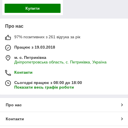
Купити
Про нас
97% позитивних з 261 відгука за рік
Працює з 19.03.2018
м. с. Петриківка
Дніпропетровська область, с. Петриківка, Україна
Контакти
Сьогодні працює з 08:00 до 18:00
Показати весь графік роботи
Про нас
Контакти