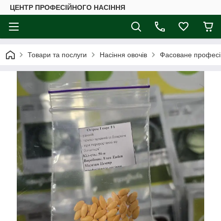
ЦЕНТР ПРОФЕСІЙНОГО НАСІННЯ
Товари та послуги
Насіння овочів
Фасоване професі