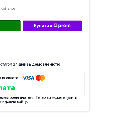
Код:
1209
Купити з
ротягом 14 днів
за домовленістю
 електронні платежі. Тепер ви можете купити
окидаючи сайту.