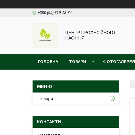
+380 (99) 319-12-74
ЦЕНТР ПРОФЕСІЙНОГО
НАСІННЯ
ГОЛОВНА
ТОВАРИ
ФОТОГАЛЕРЕЯ
Товари
КОНТАКТИ