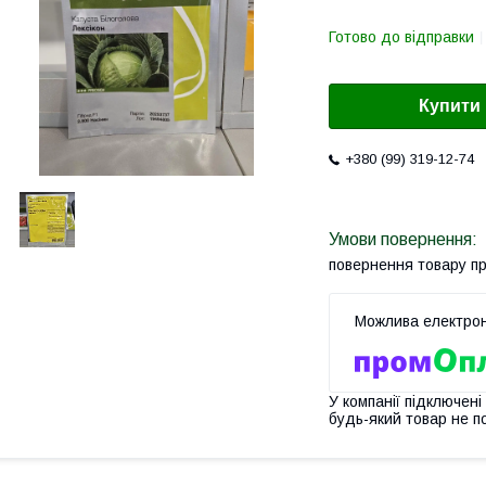
Готово до відправки
Купити
+380 (99) 319-12-74
повернення товару п
У компанії підключені
будь-який товар не п