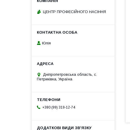
ЦЕНТР ПРОФЕСІЙНОГО НАСІННЯ
Юлія
Дніпропетровська область, с.
Петриківка, Україна
+380 (99) 319-12-74