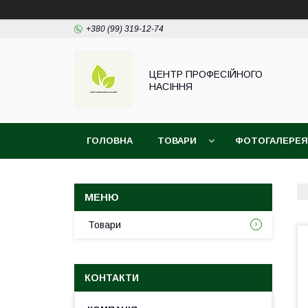
+380 (99) 319-12-74
ЦЕНТР ПРОФЕСІЙНОГО
НАСІННЯ
ГОЛОВНА
ТОВАРИ
ФОТОГАЛЕРЕЯ
Товари
КОНТАКТИ