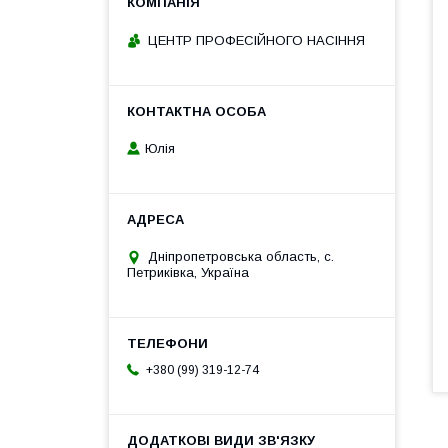
ЦЕНТР ПРОФЕСІЙНОГО НАСІННЯ
Юлія
Дніпропетровська область, с.
Петриківка, Україна
+380 (99) 319-12-74