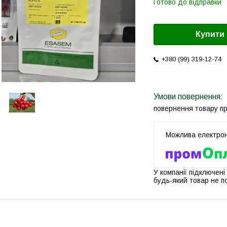
Готово до відправки
Купити
+380 (99) 319-12-74
повернення товару п
У компанії підключені
будь-який товар не п