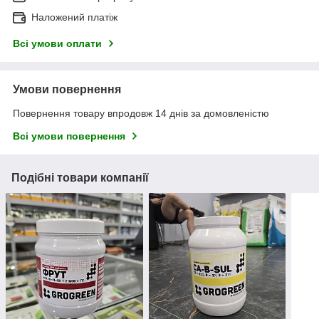
Наложений платіж
Всі умови оплати
Умови повернення
Повернення товару впродовж 14 днів за домовленістю
Всі умови повернення
Подібні товари компанії