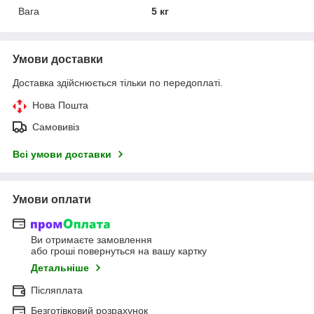
Вага
5 кг
Умови доставки
Доставка здійснюється тільки по передоплаті.
Нова Пошта
Самовивіз
Всі умови доставки
Умови оплати
Ви отримаєте замовлення
або гроші повернуться на вашу картку
Детальніше
Післяплата
Безготівковий розрахунок