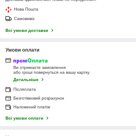
Нова Пошта
Самовивіз
Всі умови доставки
Умови оплати
Ви отримаєте замовлення
або гроші повернуться на вашу картку
Детальніше
Післяплата
Безготівковий розрахунок
Наложений платіж
Всі умови оплати