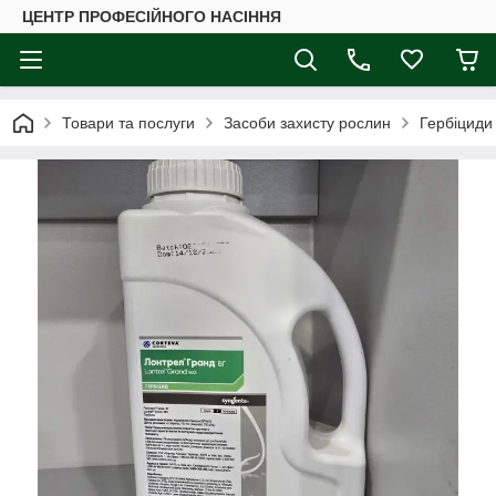
ЦЕНТР ПРОФЕСІЙНОГО НАСІННЯ
Товари та послуги
Засоби захисту рослин
Гербіциди