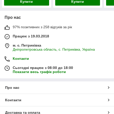
Купити
Купити
Про нас
97% позитивних з 258 відгуків за рік
Працює з 19.03.2018
м. с. Петриківка
Дніпропетровська область, с. Петриківка, Україна
Контакти
Сьогодні працює з 08:00 до 18:00
Показати весь графік роботи
Про нас
Контакти
Доставка та оплата