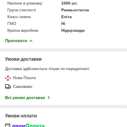
Насіння в упаковці
1000 шт.
Група стиглості
Ранньостигла
Класс семян
Еліта
ГМО
Ні
Країна виробник
Нідерланди
Приховати
Умови доставки
Доставка здійснюється тільки по передоплаті.
Нова Пошта
Самовивіз
Всі умови доставки
Умови оплати