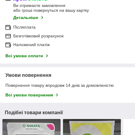
Ви отримаєте замовлення
або гроші повернуться на вашу картку
Детальніше
Післяплата
Безготівковий розрахунок
Наложений платіж
Всі умови оплати
Умови повернення
Повернення товару впродовж 14 днів за домовленістю
Всі умови повернення
Подібні товари компанії