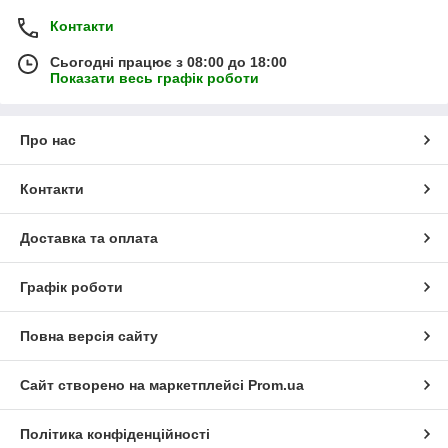
Контакти
Сьогодні працює з 08:00 до 18:00
Показати весь графік роботи
Про нас
Контакти
Доставка та оплата
Графік роботи
Повна версія сайту
Сайт створено на маркетплейсі
Prom.ua
Політика конфіденційності