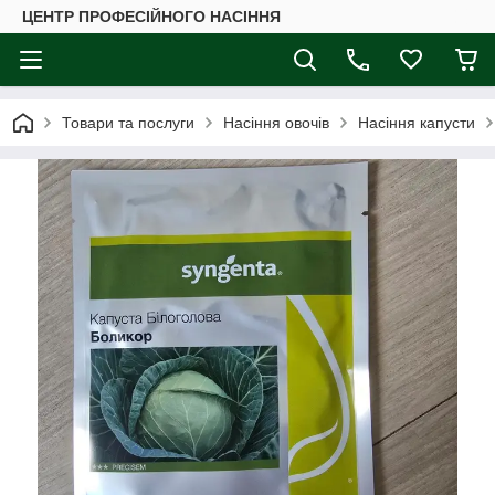
ЦЕНТР ПРОФЕСІЙНОГО НАСІННЯ
Товари та послуги
Насіння овочів
Насіння капусти