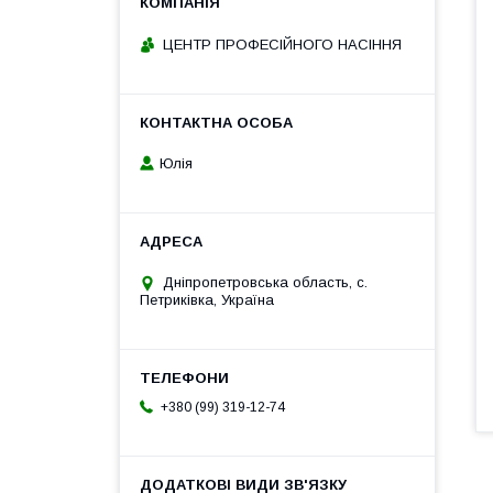
ЦЕНТР ПРОФЕСІЙНОГО НАСІННЯ
Юлія
Дніпропетровська область, с.
Петриківка, Україна
+380 (99) 319-12-74