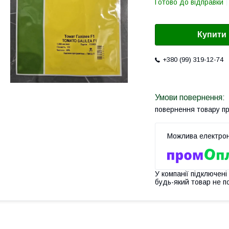
Готово до відправки
Купити
+380 (99) 319-12-74
повернення товару п
У компанії підключені
будь-який товар не п