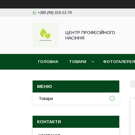
+380 (99) 319-12-74
ЦЕНТР ПРОФЕСІЙНОГО
НАСІННЯ
ГОЛОВНА
ТОВАРИ
ФОТОГАЛЕРЕЯ
Товари
КОНТАКТИ