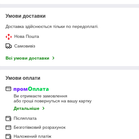
Умови доставки
Доставка здійснюється тільки по передоплаті.
Нова Пошта
Самовивіз
Всі умови доставки
Умови оплати
Ви отримаєте замовлення
або гроші повернуться на вашу картку
Детальніше
Післяплата
Безготівковий розрахунок
Наложений платіж