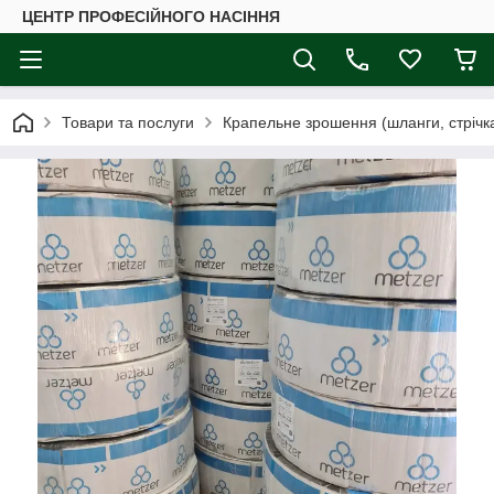
ЦЕНТР ПРОФЕСІЙНОГО НАСІННЯ
Товари та послуги
Крапельне зрошення (шланги, стрічка