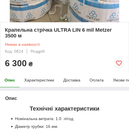
Крапельна стрічка ULTRA LIN 6 mil Metzer
3500 м
Немає в наявності
Код: 0814
Роздріб
6 300
₴
Опис
Характеристики
Доставка
Оплата
Умови п
Опис
Технічні характеристики
Номінальна витрата: 1.0 л/год.
Діаметр трубки: 16 мм.