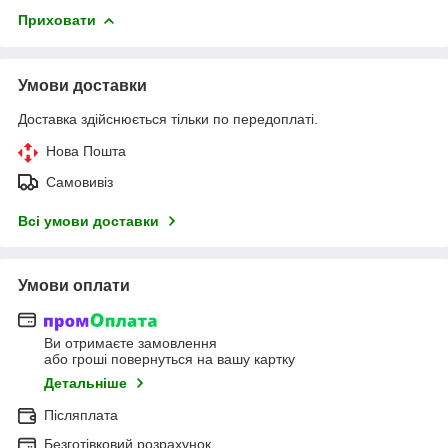
Приховати
Умови доставки
Доставка здійснюється тільки по передоплаті.
Нова Пошта
Самовивіз
Всі умови доставки
Умови оплати
Ви отримаєте замовлення
або гроші повернуться на вашу картку
Детальніше
Післяплата
Безготівковий розрахунок