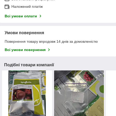
Наложений платіж
Всі умови оплати
Умови повернення
Повернення товару впродовж 14 днів за домовленістю
Всі умови повернення
Подібні товари компанії