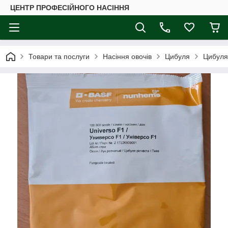
ЦЕНТР ПРОФЕСІЙНОГО НАСІННЯ
Товари та послуги
Насіння овочів
Цибуля
Цибуля