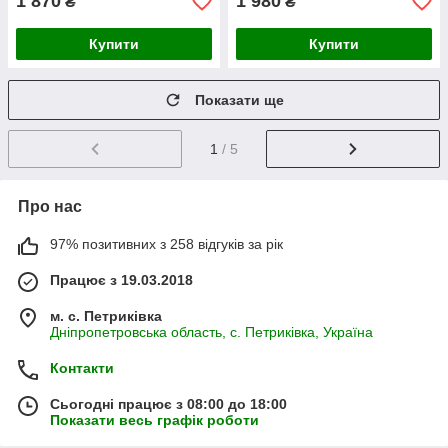
1 870
1 980
₴
₴
Купити
Купити
Показати ще
1
/ 5
Про нас
97% позитивних з 258 відгуків за рік
Працює з 19.03.2018
м. с. Петриківка
Дніпропетровська область, с. Петриківка, Україна
Контакти
Сьогодні працює з 08:00 до 18:00
Показати весь графік роботи