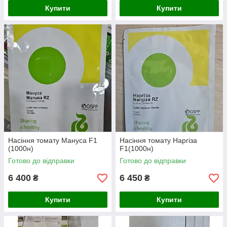
Купити
Купити
Насіння томату Мануса F1
Насіння томату Наргіза
(1000н)
F1(1000н)
Готово до відправки
Готово до відправки
6 400
6 450
₴
₴
Купити
Купити